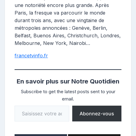
une notoriété encore plus grande. Après
Paris, la fresque va parcourir le monde
durant trois ans, avec une vingtaine de
métropoles annoncées : Genève, Berlin,
Belfast, Buenos Aires, Christchurch, Londres,
Melbourne, New York, Nairobi…
francetvinfo.fr
En savoir plus sur Notre Quotidien
Subscribe to get the latest posts sent to your
email.
Saisissez votre adresse e-mail…
Abonnez-vous