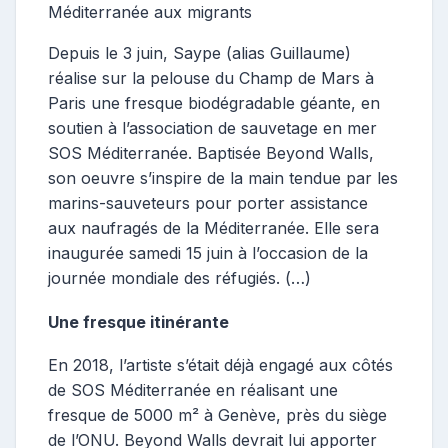
Méditerranée aux migrants
Depuis le 3 juin, Saype (alias Guillaume)
réalise sur la pelouse du Champ de Mars à
Paris une fresque biodégradable géante, en
soutien à l’association de sauvetage en mer
SOS Méditerranée. Baptisée Beyond Walls,
son oeuvre s’inspire de la main tendue par les
marins-sauveteurs pour porter assistance
aux naufragés de la Méditerranée. Elle sera
inaugurée samedi 15 juin à l’occasion de la
journée mondiale des réfugiés. (…)
Une fresque itinérante
En 2018, l’artiste s’était déjà engagé aux côtés
de SOS Méditerranée en réalisant une
fresque de 5000 m² à Genève, près du siège
de l’ONU. Beyond Walls devrait lui apporter