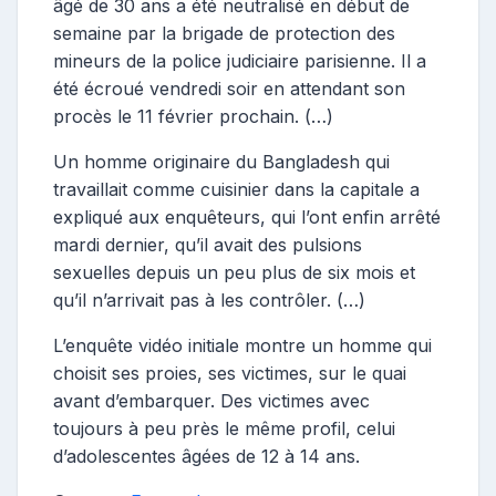
âgé de 30 ans a été neutralisé en début de
semaine par la brigade de protection des
mineurs de la police judiciaire parisienne. Il a
été écroué vendredi soir en attendant son
procès le 11 février prochain. (…)
Un homme originaire du Bangladesh qui
travaillait comme cuisinier dans la capitale a
expliqué aux enquêteurs, qui l’ont enfin arrêté
mardi dernier, qu’il avait des pulsions
sexuelles depuis un peu plus de six mois et
qu’il n’arrivait pas à les contrôler. (…)
L’enquête vidéo initiale montre un homme qui
choisit ses proies, ses victimes, sur le quai
avant d’embarquer. Des victimes avec
toujours à peu près le même profil, celui
d’adolescentes âgées de 12 à 14 ans.