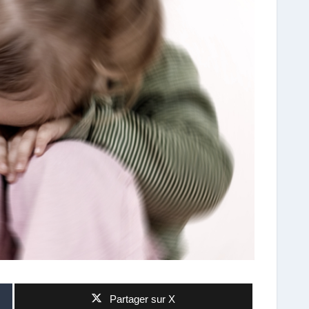
Partager sur X