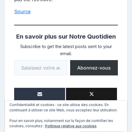
Source
En savoir plus sur Notre Quotidien
Subscribe to get the latest posts sent to your
email.
Saisissez votre adresse e-mail…
Abonnez-vous
Confidentialité et cookies : ce site utilise des cookies. En
continuant à utiliser ce site Web, vous acceptez leur utilisation.
Pour en savoir plus, notamment sur la façon de contrôler les
cookies, consultez :
Politique relative aux cookies