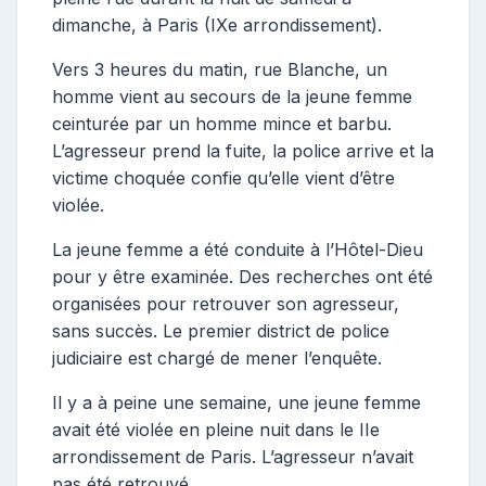
dimanche, à Paris (IXe arrondissement).
Vers 3 heures du matin, rue Blanche, un
homme vient au secours de la jeune femme
ceinturée par un homme mince et barbu.
L’agresseur prend la fuite, la police arrive et la
victime choquée confie qu’elle vient d’être
violée.
La jeune femme a été conduite à l’Hôtel-Dieu
pour y être examinée. Des recherches ont été
organisées pour retrouver son agresseur,
sans succès. Le premier district de police
judiciaire est chargé de mener l’enquête.
Il y a à peine une semaine, une jeune femme
avait été violée en pleine nuit dans le IIe
arrondissement de Paris. L’agresseur n’avait
pas été retrouvé.