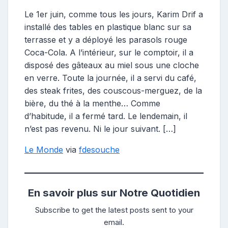
Le 1er juin, comme tous les jours, Karim Drif a
installé des tables en plastique blanc sur sa
terrasse et y a déployé les parasols rouge
Coca-Cola. A l’intérieur, sur le comptoir, il a
disposé des gâteaux au miel sous une cloche
en verre. Toute la journée, il a servi du café,
des steak frites, des couscous-merguez, de la
bière, du thé à la menthe… Comme
d’habitude, il a fermé tard. Le lendemain, il
n’est pas revenu. Ni le jour suivant. […]
Le Monde
via
fdesouche
En savoir plus sur Notre Quotidien
Subscribe to get the latest posts sent to your
email.