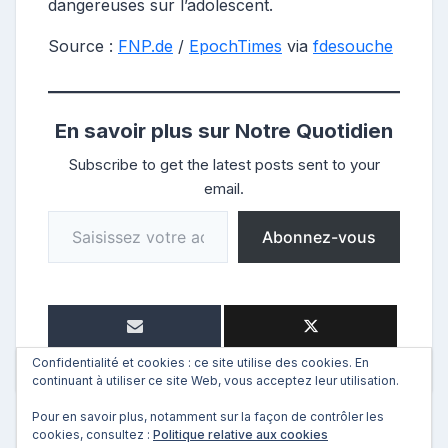
dangereuses sur l’adolescent.
Source :
FNP.de
/
EpochTimes
via
fdesouche
En savoir plus sur Notre Quotidien
Subscribe to get the latest posts sent to your
email.
Saisissez votre adresse e-mail…
Abonnez-vous
Confidentialité et cookies : ce site utilise des cookies. En
continuant à utiliser ce site Web, vous acceptez leur utilisation.
Pour en savoir plus, notamment sur la façon de contrôler les
cookies, consultez :
Politique relative aux cookies