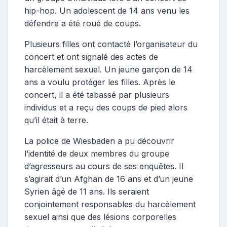
hip-hop. Un adolescent de 14 ans venu les
défendre a été roué de coups.
Plusieurs filles ont contacté l’organisateur du
concert et ont signalé des actes de
harcèlement sexuel. Un jeune garçon de 14
ans a voulu protéger les filles. Après le
concert, il a été tabassé par plusieurs
individus et a reçu des coups de pied alors
qu’il était à terre.
La police de Wiesbaden a pu découvrir
l’identité de deux membres du groupe
d’agresseurs au cours de ses enquêtes. Il
s’agirait d’un Afghan de 16 ans et d’un jeune
Syrien âgé de 11 ans. Ils seraient
conjointement responsables du harcèlement
sexuel ainsi que des lésions corporelles