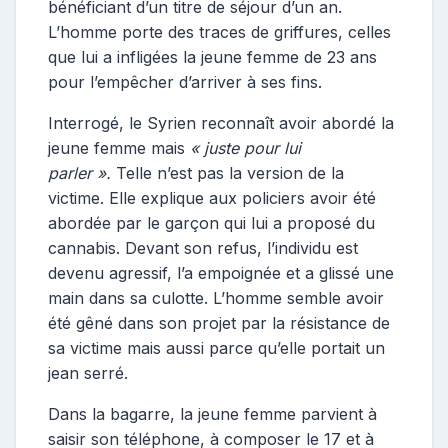
bénéficiant d’un titre de séjour d’un an.
L’homme porte des traces de griffures, celles
que lui a infligées la jeune femme de 23 ans
pour l’empêcher d’arriver à ses fins.
Interrogé, le Syrien reconnaît avoir abordé la
jeune femme mais
« juste pour lui
parler ».
Telle n’est pas la version de la
victime. Elle explique aux policiers avoir été
abordée par le garçon qui lui a proposé du
cannabis. Devant son refus, l’individu est
devenu agressif, l’a empoignée et a glissé une
main dans sa culotte. L’homme semble avoir
été gêné dans son projet par la résistance de
sa victime mais aussi parce qu’elle portait un
jean serré.
Dans la bagarre, la jeune femme parvient à
saisir son téléphone, à composer le 17 et à