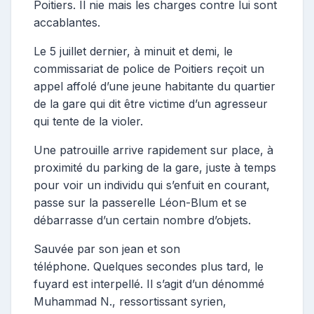
Poitiers. Il nie mais les charges contre lui sont
accablantes.
Le 5 juillet dernier, à minuit et demi, le
commissariat de police de Poitiers reçoit un
appel affolé d’une jeune habitante du quartier
de la gare qui dit être victime d’un agresseur
qui tente de la violer.
Une patrouille arrive rapidement sur place, à
proximité du parking de la gare, juste à temps
pour voir un individu qui s’enfuit en courant,
passe sur la passerelle Léon-Blum et se
débarrasse d’un certain nombre d’objets.
Sauvée par son jean et son
téléphone.
Quelques secondes plus tard, le
fuyard est interpellé. Il s’agit d’un dénommé
Muhammad N., ressortissant syrien,