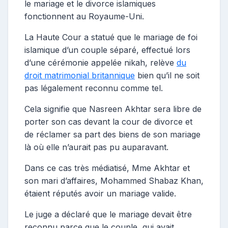
le mariage et le divorce islamiques
fonctionnent au Royaume-Uni.
La Haute Cour a statué que le mariage de foi
islamique d’un couple séparé, effectué lors
d’une cérémonie appelée nikah, relève
du
droit matrimonial britannique
bien qu’il ne soit
pas légalement reconnu comme tel.
Cela signifie que Nasreen Akhtar sera libre de
porter son cas devant la cour de divorce et
de réclamer sa part des biens de son mariage
là où elle n’aurait pas pu auparavant.
Dans ce cas très médiatisé, Mme Akhtar et
son mari d’affaires, Mohammed Shabaz Khan,
étaient réputés avoir un mariage valide.
Le juge a déclaré que le mariage devait être
reconnu parce que le couple, qui avait