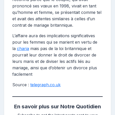
prononcé ses vœux en 1998, vivait en tant
qu’homme et femme, se présentait comme tel
et avait des attentes similaires à celles d’un
contrat de mariage britannique.
L’affaire aura des implications significatives
pour les femmes qui se marient en vertu de
la
charia
mais pas de la loi britannique et
pourrait leur donner le droit de divorcer de
leurs maris et de diviser les actifs liés au
mariage, ainsi que d’obtenir un divorce plus
facilement
Source :
telegraph.co.uk
En savoir plus sur Notre Quotidien