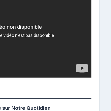
s sur Notre Quotidien