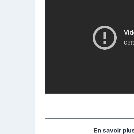
En savoir plu