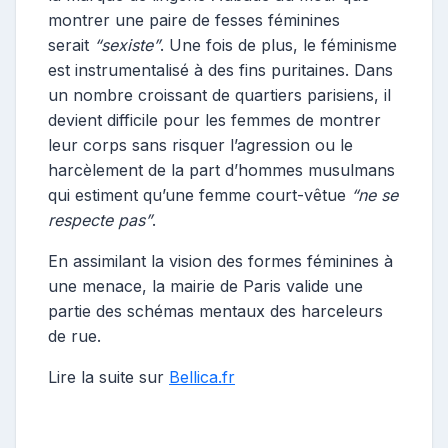
montrer une paire de fesses féminines
serait
“sexiste”
. Une fois de plus, le féminisme
est instrumentalisé à des fins puritaines. Dans
un nombre croissant de quartiers parisiens, il
devient difficile pour les femmes de montrer
leur corps sans risquer l’agression ou le
harcèlement de la part d’hommes musulmans
qui estiment qu’une femme court-vêtue
“ne se
respecte pas”
.
En assimilant la vision des formes féminines à
une menace, la mairie de Paris valide une
partie des schémas mentaux des harceleurs
de rue.
Lire la suite sur
Bellica.fr