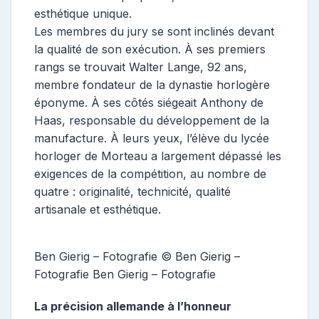
esthétique unique.
Les membres du jury se sont inclinés devant
la qualité de son exécution. À ses premiers
rangs se trouvait Walter Lange, 92 ans,
membre fondateur de la dynastie horlogère
éponyme. À ses côtés siégeait Anthony de
Haas, responsable du développement de la
manufacture. À leurs yeux, l’élève du lycée
horloger de Morteau a largement dépassé les
exigences de la compétition, au nombre de
quatre : originalité, technicité, qualité
artisanale et esthétique.
Ben Gierig – Fotografie © Ben Gierig –
Fotografie Ben Gierig – Fotografie
La précision allemande à l’honneur