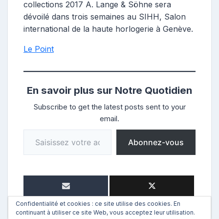
collections 2017 A. Lange & Söhne sera
dévoilé dans trois semaines au SIHH, Salon
international de la haute horlogerie à Genève.
Le Point
En savoir plus sur Notre Quotidien
Subscribe to get the latest posts sent to your
email.
Saisissez votre adresse e-mail…
Abonnez-vous
Confidentialité et cookies : ce site utilise des cookies. En
continuant à utiliser ce site Web, vous acceptez leur utilisation.