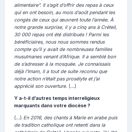
alimentaire”. Il s’agit d’offrir des repas à ceux
qui en ont besoin, au mois d’août pendant les
congés de ceux qui œuvrent toute l’année. À
notre grande surprise, il y a cinq ans à Créteil,
30 000 repas ont été distribués ! Parmi les
bénéficiaires, nous nous sommes rendus
compte qu’il y avait de nombreuses familles
musulmanes venant d’Afrique. Il a semblé bon
de s’adresser à la mosquée. Je connaissais
déjà l’Imam, il a tout de suite reconnu que
notre action n’était pas prosélyte et j’ai
apprécié son ouverture.
(…)
Y a-t-il d’autres temps interreligieux
marquants dans votre diocèse ?
(…)
En 2016, des chants à Marie en arabe puis
de tradition catholique ont retenti dans la