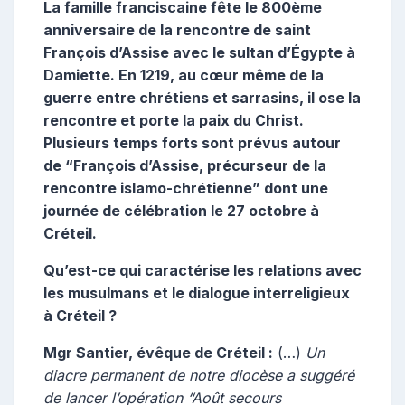
La famille franciscaine fête le 800ème
anniversaire de la rencontre de saint
François d’Assise avec le sultan d’Égypte à
Damiette. En 1219, au cœur même de la
guerre entre chrétiens et sarrasins, il ose la
rencontre et porte la paix du Christ.
Plusieurs temps forts sont prévus autour
de “François d’Assise, précurseur de la
rencontre islamo-chrétienne” dont une
journée de célébration le 27 octobre à
Créteil.
Qu’est-ce qui caractérise les relations avec
les musulmans et le dialogue interreligieux
à Créteil ?
Mgr Santier, évêque de Créteil :
(…)
Un
diacre permanent de notre diocèse a suggéré
de lancer l’opération “Août secours