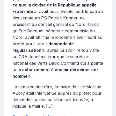
ce que la devise de la République appelle
Fraternité
», avait aussi tweeté jeudi le patron
des sénateurs PS Patrick Kanner, ex-
président du conseil général du Nord, tandis
qu’Eric Bocquet, sénateur communiste du
Nord, avait affirmé le lendemain avoir écrit au
préfet pour une «
demande de
régularisation
», après lui avoir rendu visite
au CRA, le même jour que le secrétaire
national des Verts David Cormand qui a pointé
un «
acharnement à vouloir déraciner cet
homme
».
La semaine dernière, la maire de Lille Martine
Aubry était intervenue auprès du préfet pour
demander qu’une solution soit trouvée, a
indiqué la mairie. […]