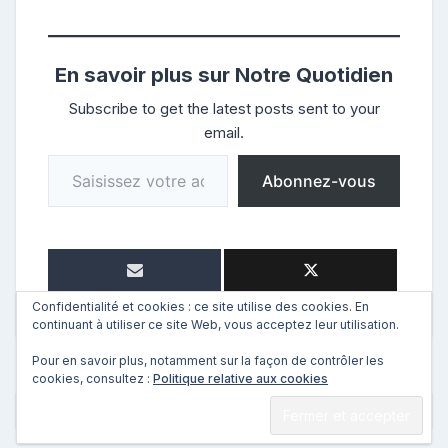
En savoir plus sur Notre Quotidien
Subscribe to get the latest posts sent to your
email.
Saisissez votre adresse e-mail…
Abonnez-vous
Confidentialité et cookies : ce site utilise des cookies. En
continuant à utiliser ce site Web, vous acceptez leur utilisation.
Pour en savoir plus, notamment sur la façon de contrôler les
cookies, consultez :
Politique relative aux cookies
←
Précédent
Suivant
→