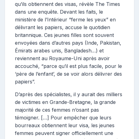
qu’ils obtiennent des visas, révèle The Times
dans une enquête. Devant les faits, le
ministère de l’Intérieur “ferme les yeux” en
délivrant les papiers, accuse le quotidien
britannique. Ces jeunes filles sont souvent
envoyées dans d’autres pays (Inde, Pakistan,
Émirats arabes unis, Bangladesh…) et
reviennent au Royaume-Uni après avoir
accouché, “parce qu’il est plus facile, pour le
‘père de l’enfant’, de se voir alors délivrer des
papiers”.
D’après des spécialistes, il y aurait des milliers
de victimes en Grande-Bretagne, la grande
majorité de ces femmes n’osant pas
témoigner. […] Pour empêcher que leurs
bourreaux obtiennent leur visa, les jeunes
femmes peuvent signer officiellement une