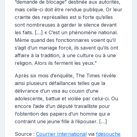
“demande de blocage” destinée aux autorités,
mais celle-ci doit être rendue publique. Or leur
crainte des représailles est si forte qu’elles
sont nombreuses à garder le silence devant
les faits. […] « C’est un phénomène national.
Même quand des fonctionnaires voient qu’il
s’agit d’un mariage forcé, ils savent qu’ils ont
affaire à la tradition, à une culture ou à une
religion. Alors ils ferment les yeux.”
Après six mois d’enquête, The Times révèle
ainsi plusieurs défaillances telles que la
délivrance d’un visa au cousin d’une
adolescente, battue et violée par celui-ci. Ou
encore l’aide d’un député travailliste pour
l’obtention des papiers d’un homme qui a
contraint une jeune fille à l’épouser. […]
Source :
Courrier International
via
fdesouche