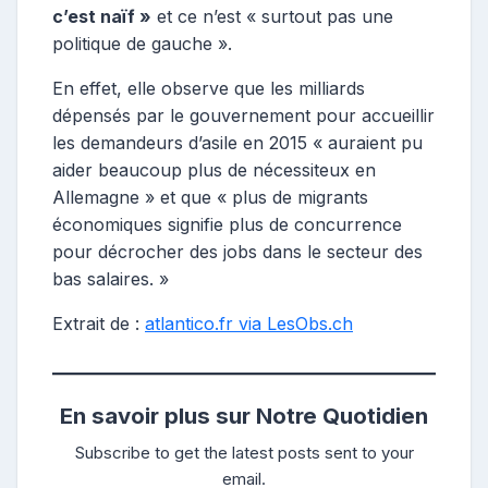
c’est naïf »
et ce n’est « surtout pas une
politique de gauche ».
En effet, elle observe que les milliards
dépensés par le gouvernement pour accueillir
les demandeurs d’asile en 2015 « auraient pu
aider beaucoup plus de nécessiteux en
Allemagne » et que « plus de migrants
économiques signifie plus de concurrence
pour décrocher des jobs dans le secteur des
bas salaires. »
Extrait de :
atlantico.fr via LesObs.ch
En savoir plus sur Notre Quotidien
Subscribe to get the latest posts sent to your
email.