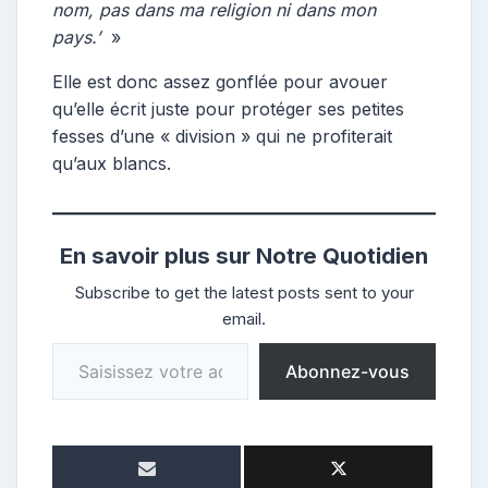
nom, pas dans ma religion ni dans mon
pays.’
»
Elle est donc assez gonflée pour avouer
qu’elle écrit juste pour protéger ses petites
fesses d’une « division » qui ne profiterait
qu’aux blancs.
En savoir plus sur Notre Quotidien
Subscribe to get the latest posts sent to your
email.
Saisissez votre adresse e-mail…
Abonnez-vous