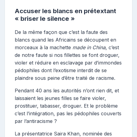
Accuser les blancs en prétextant
« briser le silence »
De la même façon que c’est la faute des
blancs quand les Africains se découpent en
morceaux à la machette
made in China
, c’est
de notre faute si nos fillettes se font droguer,
violer et réduire en esclavage par d’immondes
pédophiles dont l’exotisme interdit de se
plaindre sous peine d’être traité de racisme.
Pendant 40 ans les autorités n’ont rien dit, et
laissaient les jeunes filles se faire violer,
prostituer, tabasser, droguer. Et le problème
c’est l’intégration, pas les pédophiles couverts
par l’antiracisme ?
La présentatrice Saira Khan, nominée des