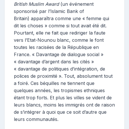
British Muslim Award
(un
événement
sponsorisé par l’Islamic Bank of
Britain) apparaîtra comme une « femme qui
dit les choses » comme si tout avait été dit.
Pourtant, elle ne fait que rediriger la faute
vers l’Etat-Nounou blanc, comme le font
toutes les racisées de la République en
France. « Davantage de dialogue social »
« davantage d’argent dans les cités »
« davantage de politiques d’intégration, de
polices de proximité ». Tout, absolument tout
a foiré. Ces béquilles ne tiennent que
quelques années, les tropismes ethniques
étant trop forts. Et plus les villes se vident de
leurs blancs, moins les immigrés ont de raison
de s’intégrer à quoi que ce soit d’autre que
leurs communautés.