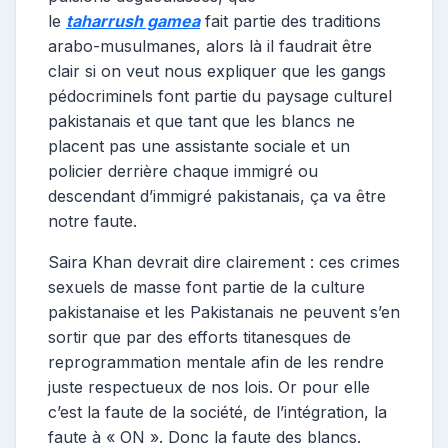
le
taharrush gamea
fait partie des traditions
arabo-musulmanes, alors là il faudrait être
clair si on veut nous expliquer que les gangs
pédocriminels font partie du paysage culturel
pakistanais et que tant que les blancs ne
placent pas une assistante sociale et un
policier derrière chaque immigré ou
descendant d’immigré pakistanais, ça va être
notre faute.
Saira Khan devrait dire clairement : ces crimes
sexuels de masse font partie de la culture
pakistanaise et les Pakistanais ne peuvent s’en
sortir que par des efforts titanesques de
reprogrammation mentale afin de les rendre
juste respectueux de nos lois. Or pour elle
c’est la faute de la société, de l’intégration, la
faute à « ON ». Donc la faute des blancs.