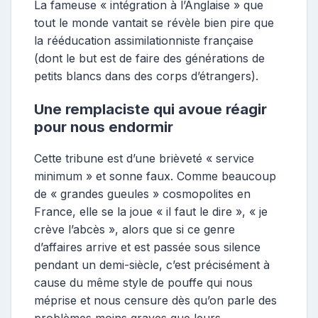
La fameuse « intégration à l’Anglaise » que
tout le monde vantait se révèle bien pire que
la rééducation assimilationniste française
(dont le but est de faire des générations de
petits blancs dans des corps d’étrangers).
Une remplaciste qui avoue réagir
pour nous endormir
Cette tribune est d’une brièveté « service
minimum » et sonne faux. Comme beaucoup
de « grandes gueules » cosmopolites en
France, elle se la joue « il faut le dire », « je
crève l’abcès », alors que si ce genre
d’affaires arrive et est passée sous silence
pendant un demi-siècle, c’est précisément à
cause du même style de pouffe qui nous
méprise et nous censure dès qu’on parle des