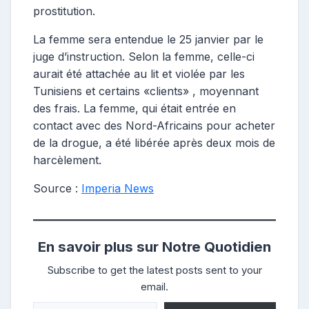
prostitution.
La femme sera entendue le 25 janvier par le
juge d’instruction. Selon la femme, celle-ci
aurait été attachée au lit et violée par les
Tunisiens et certains «clients» , moyennant
des frais. La femme, qui était entrée en
contact avec des Nord-Africains pour acheter
de la drogue, a été libérée après deux mois de
harcèlement.
Source :
Imperia News
En savoir plus sur Notre Quotidien
Subscribe to get the latest posts sent to your
email.
Saisissez votre adresse e-mail…