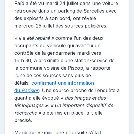
Faïd a été vu mardi 24 juillet dans une voiture
retrouvée dans un parking de Sarcelles avec
des explosifs à son bord, ont révélé
mercredi 25 juillet des sources policières.
« Il a été repéré »
comme l’un des deux
occupants du véhicule qui avait fui un
contrôle de la gendarmerie mardi vers
16 h 30, à proximité d’une station-service de
la commune voisine de Piscop, a rapporté
l’une de ces sources sans plus de
détails,
confirmant une information
du
Parisien
. Une source proche de l’enquête a
quant à elle évoqué
« des images et des
témoignages »
.
« Un important dispositif de
recherche »
a été mis en place, a-t-elle
précisé.
Mardi après-midi, une poursuite s’était