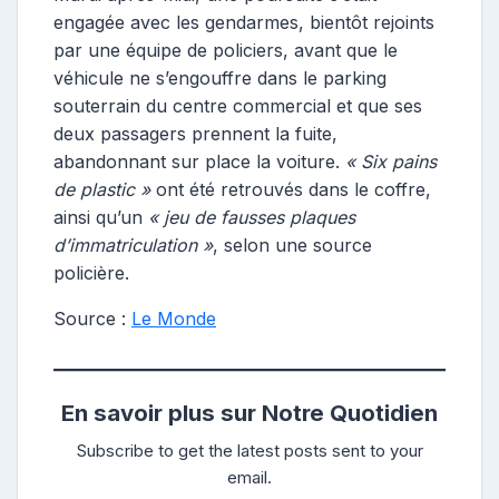
engagée avec les gendarmes, bientôt rejoints
par une équipe de policiers, avant que le
véhicule ne s’engouffre dans le parking
souterrain du centre commercial et que ses
deux passagers prennent la fuite,
abandonnant sur place la voiture.
« Six pains
de plastic »
ont été retrouvés dans le coffre,
ainsi qu’un
« jeu de fausses plaques
d’immatriculation »
, selon une source
policière.
Source :
Le Monde
En savoir plus sur Notre Quotidien
Subscribe to get the latest posts sent to your
email.