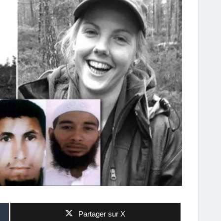
Partager sur X