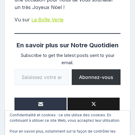
un très Joyeux Nöel !
Vu sur
La Boîte Verte
En savoir plus sur Notre Quotidien
Subscribe to get the latest posts sent to your
email.
Saisissez votre adresse e-mail…
Abonnez-vous
Confidentialité et cookies : ce site utilise des cookies. En
continuant à utiliser ce site Web, vous acceptez leur utilisation.
Pour en savoir plus, notamment sur la façon de contrôler les