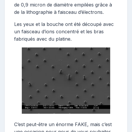
de 0,9 micron de diamètre empilées grâce à
de la lithographie à faisceau d’électrons.
Les yeux et la bouche ont été découpé avec
un faisceau d’ions concentré et les bras
fabriqués avec du platine.
C’est peut-être un énorme FAKE, mais c’est
une occasion pour nous de vous souhaiter