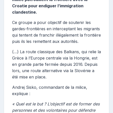
Croatie pour endiguer l’immigration
clandestine.
Ce groupe a pour objectif de soutenir les
gardes-frontières en interceptant les migrants
qui tentent de franchir illégalement la frontière
puis ils les remettent aux autorités.
(…) La route classique des Balkans, qui relie la
Grèce à l’Europe centrale via la Hongrie, est
en grande partie fermée depuis 2016. Depuis
lors, une route alternative via la Slovénie a
été mise en place.
Andrej Sisko, commandant de la milice,
explique :
« Quel est le but ? L’objectif est de former des
personnes et des volontaires pour défendre