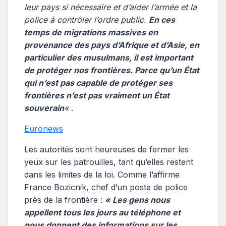
leur pays si nécessaire et d’aider l’armée et la
police à contrôler l’ordre public.
En ces
temps de migrations massives en
provenance des pays d’Afrique et d’Asie, en
particulier des musulmans, il est important
de protéger nos frontières. Parce qu’un État
qui n’est pas capable de protéger ses
frontières n’est pas vraiment un État
souverain
«
.
Euronews
Les autorités sont heureuses de fermer les
yeux sur les patrouilles, tant qu’elles restent
dans les limites de la loi. Comme l’affirme
France Bozicnik, chef d’un poste de police
près de la frontière :
« Les gens nous
appellent tous les jours au téléphone et
nous donnent des informations sur les