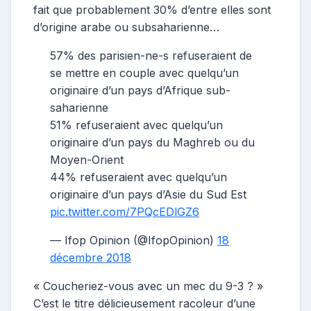
fait que probablement 30% d’entre elles sont
d’origine arabe ou subsaharienne…
57% des parisien-ne-s refuseraient de
se mettre en couple avec quelqu’un
originaire d’un pays d’Afrique sub-
saharienne
51% refuseraient avec quelqu’un
originaire d’un pays du Maghreb ou du
Moyen-Orient
44% refuseraient avec quelqu’un
originaire d’un pays d’Asie du Sud Est
pic.twitter.com/7PQcEDlGZ6
— Ifop Opinion (@IfopOpinion)
18
décembre 2018
« Coucheriez-vous avec un mec du 9-3 ? »
C’est le titre délicieusement racoleur d’une