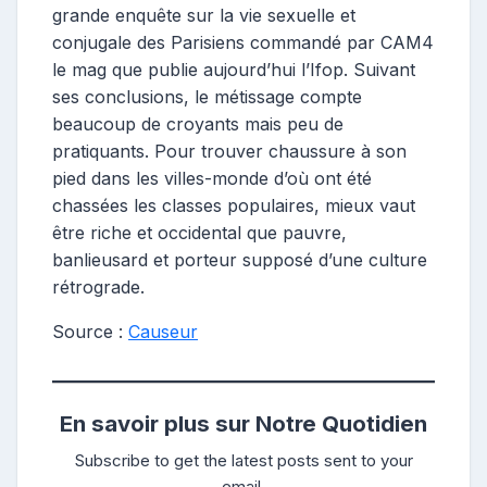
grande enquête sur la vie sexuelle et
conjugale des Parisiens commandé par CAM4
le mag que publie aujourd’hui l’Ifop. Suivant
ses conclusions, le métissage compte
beaucoup de croyants mais peu de
pratiquants. Pour trouver chaussure à son
pied dans les villes-monde d’où ont été
chassées les classes populaires, mieux vaut
être riche et occidental que pauvre,
banlieusard et porteur supposé d’une culture
rétrograde.
Source :
Causeur
En savoir plus sur Notre Quotidien
Subscribe to get the latest posts sent to your
email.