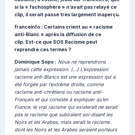
si la « fachosphère » n’avait pas relayé ce
clip, il serait passé très largement inaperçu.
franceinfo : Certains crient au « racisme
anti-Blanc » après la diffusion de ce
clip. Est-ce que SOS Racisme peut
reprendre ces termes ?
Dominique
Sopo :
Nous ne reprendrons
jamais cette expression. (…) L’expression
racisme anti-Blancs est une expression qui a
été forgée par l’extrême droite, comme
racisme anti-chrétiens ou racisme anti-
Français et qui consiste à expliquer qu’en
France, le vrai racisme qui existerait ne serait
pas le racisme que subiraient soi-disant les
Noirs et les Arabes, mais serait le racisme
dont les Noirs et les Arabes seraient porteurs