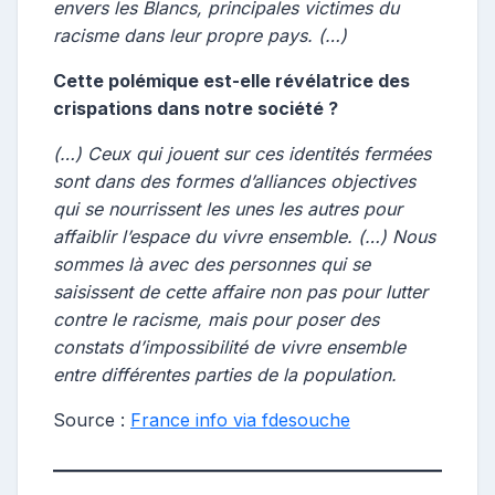
envers les Blancs, principales victimes du
racisme dans leur propre pays. (…)
Cette polémique est-elle révélatrice des
crispations dans notre société ?
(…) Ceux qui jouent sur ces identités fermées
sont dans des formes d’alliances objectives
qui se nourrissent les unes les autres pour
affaiblir l’espace du vivre ensemble. (…) Nous
sommes là avec des personnes qui se
saisissent de cette affaire non pas pour lutter
contre le racisme, mais pour poser des
constats d’impossibilité de vivre ensemble
entre différentes parties de la population.
Source :
France info via fdesouche