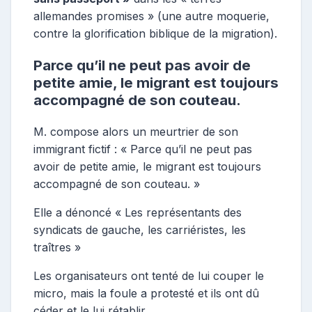
allemandes promises » (une autre moquerie,
contre la glorification biblique de la migration).
Parce qu’il ne peut pas avoir de
petite amie, le migrant est toujours
accompagné de son couteau.
M. compose alors un meurtrier de son
immigrant fictif : « Parce qu’il ne peut pas
avoir de petite amie, le migrant est toujours
accompagné de son couteau. »
Elle a dénoncé « Les représentants des
syndicats de gauche, les carriéristes, les
traîtres »
Les organisateurs ont tenté de lui couper le
micro, mais la foule a protesté et ils ont dû
céder et le lui rétablir.