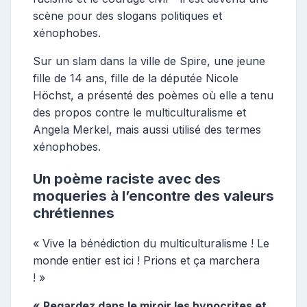
scène pour des slogans politiques et
xénophobes.
Sur un slam dans la ville de Spire, une jeune
fille de 14 ans, fille de la députée Nicole
Höchst, a présenté des poèmes où elle a tenu
des propos contre le multiculturalisme et
Angela Merkel, mais aussi utilisé des termes
xénophobes.
Un poème raciste avec des
moqueries à l’encontre des valeurs
chrétiennes
« Vive la bénédiction du multiculturalisme ! Le
monde entier est ici ! Prions et ça marchera
! »
« Regardez dans le miroir les hypocrites et