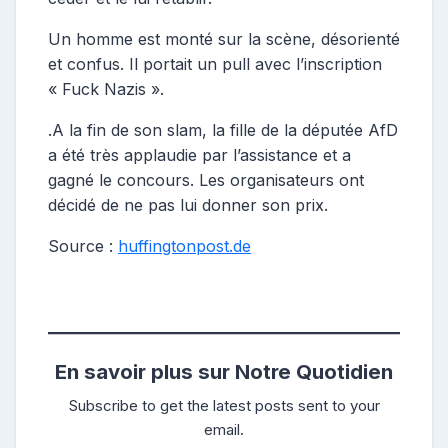
Un homme est monté sur la scène, désorienté
et confus. Il portait un pull avec l’inscription
« Fuck Nazis ».
.A la fin de son slam, la fille de la députée AfD
a été très applaudie par l’assistance et a
gagné le concours. Les organisateurs ont
décidé de ne pas lui donner son prix.
Source :
huffingtonpost.de
En savoir plus sur Notre Quotidien
Subscribe to get the latest posts sent to your
email.