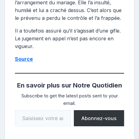
l’arrangement du mariage. Elle l’a insulté,
humilié et lui a craché dessus. C’est alors que
le prévenu a perdu le contrôle et l’a frappée.
Il a toutefois assuré qu’il s’agissait d’une gifle.
Le jugement en appel n’est pas encore en
vigueur.
Source
En savoir plus sur Notre Quotidien
Subscribe to get the latest posts sent to your
email.
Saisissez votre adresse e-mail…
Abonnez-vous