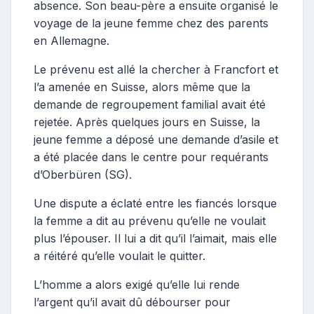
absence. Son beau-père a ensuite organisé le
voyage de la jeune femme chez des parents
en Allemagne.
Le prévenu est allé la chercher à Francfort et
l’a amenée en Suisse, alors même que la
demande de regroupement familial avait été
rejetée. Après quelques jours en Suisse, la
jeune femme a déposé une demande d’asile et
a été placée dans le centre pour requérants
d’Oberbüren (SG).
Une dispute a éclaté entre les fiancés lorsque
la femme a dit au prévenu qu’elle ne voulait
plus l’épouser. Il lui a dit qu’il l’aimait, mais elle
a réitéré qu’elle voulait le quitter.
L’homme a alors exigé qu’elle lui rende
l’argent qu’il avait dû débourser pour