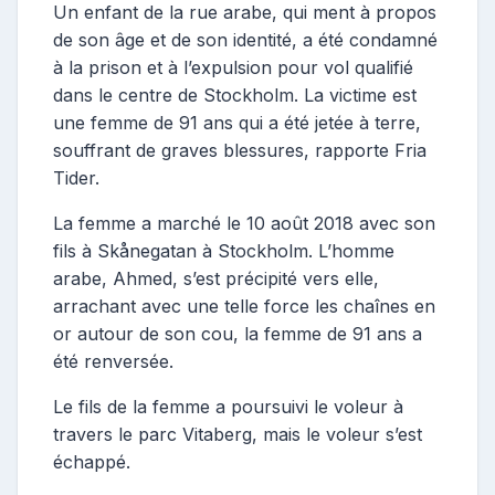
Un enfant de la rue arabe, qui ment à propos
de son âge et de son identité, a été condamné
à la prison et à l’expulsion pour vol qualifié
dans le centre de Stockholm. La victime est
une femme de 91 ans qui a été jetée à terre,
souffrant de graves blessures, rapporte Fria
Tider.
La femme a marché le 10 août 2018 avec son
fils à Skånegatan à Stockholm. L’homme
arabe, Ahmed, s’est précipité vers elle,
arrachant avec une telle force les chaînes en
or autour de son cou, la femme de 91 ans a
été renversée.
Le fils de la femme a poursuivi le voleur à
travers le parc Vitaberg, mais le voleur s’est
échappé.