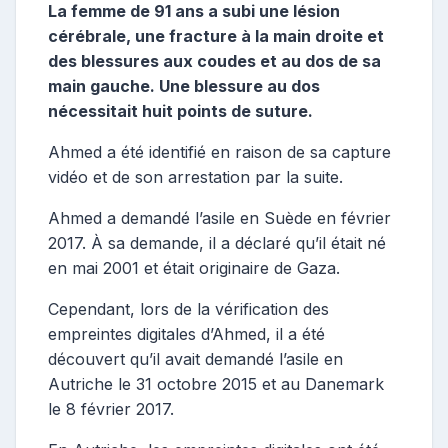
La femme de 91 ans a subi une lésion
cérébrale, une fracture à la main droite et
des blessures aux coudes et au dos de sa
main gauche. Une blessure au dos
nécessitait huit points de suture.
Ahmed a été identifié en raison de sa capture
vidéo et de son arrestation par la suite.
Ahmed a demandé l’asile en Suède en février
2017. À sa demande, il a déclaré qu’il était né
en mai 2001 et était originaire de Gaza.
Cependant, lors de la vérification des
empreintes digitales d’Ahmed, il a été
découvert qu’il avait demandé l’asile en
Autriche le 31 octobre 2015 et au Danemark
le 8 février 2017.