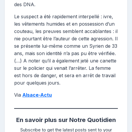
des DNA.
Le suspect a été rapidement interpellé : ivre,
les vêtements humides et en possession d’un
couteau, les preuves semblent accablantes : il
nie pourtant être l’auteur de cette agression. Il
se présente lui-même comme un Syrien de 33
ans, mais son identité n’a pas pu être vérifiée.
(…) A noter qu’il a également jeté une canette
sur le policier qui venait l’arrêter. La femme
est hors de danger, et sera en arrêt de travail
pour quelques jours.
Via
Alsace-Actu
En savoir plus sur Notre Quotidien
Subscribe to get the latest posts sent to your