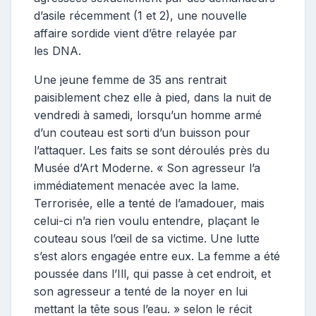
d’asile récemment (1 et 2), une nouvelle
affaire sordide vient d’être relayée par
les DNA.
Une jeune femme de 35 ans rentrait
paisiblement chez elle à pied, dans la nuit de
vendredi à samedi, lorsqu’un homme armé
d’un couteau est sorti d’un buisson pour
l’attaquer. Les faits se sont déroulés près du
Musée d’Art Moderne. « Son agresseur l’a
immédiatement menacée avec la lame.
Terrorisée, elle a tenté de l’amadouer, mais
celui-ci n’a rien voulu entendre, plaçant le
couteau sous l’œil de sa victime. Une lutte
s’est alors engagée entre eux. La femme a été
poussée dans l’Ill, qui passe à cet endroit, et
son agresseur a tenté de la noyer en lui
mettant la tête sous l’eau. » selon le récit