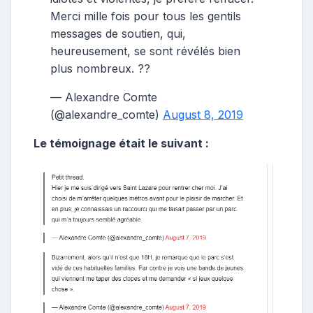
Merci mille fois pour tous les gentils
messages de soutien, qui,
heureusement, se sont révélés bien
plus nombreux. ??
— Alexandre Comte
(@alexandre_comte)
August 8, 2019
Le témoignage était le suivant :