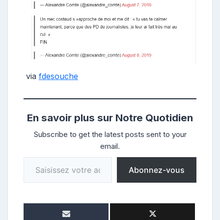
via
fdesouche
En savoir plus sur Notre Quotidien
Subscribe to get the latest posts sent to your
email.
Saisissez votre adresse e-mail…
Abonnez-vous