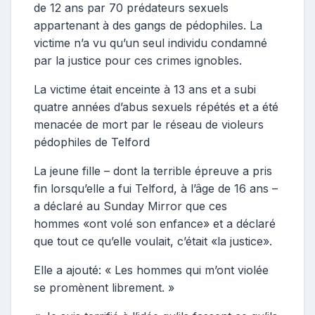
de 12 ans par 70 prédateurs sexuels
appartenant à des gangs de pédophiles. La
victime n’a vu qu’un seul individu condamné
par la justice pour ces crimes ignobles.
La victime était enceinte à 13 ans et a subi
quatre années d’abus sexuels répétés et a été
menacée de mort par le réseau de violeurs
pédophiles de Telford
La jeune fille – dont la terrible épreuve a pris
fin lorsqu’elle a fui Telford, à l’âge de 16 ans –
a déclaré au Sunday Mirror que ces
hommes «ont volé son enfance» et a déclaré
que tout ce qu’elle voulait, c’était «la justice».
Elle a ajouté: « Les hommes qui m’ont violée
se promènent librement. »