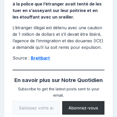
à la police que l’étranger avait tenté de les
tuer en s’asseyant sur leur poitrine et en
les étouffant avec un oreiller.
L’étranger illégal est détenu avec une caution
de 1 million de dollars et s’il devait être libéré,
l’agence de l’immigration et des douanes (ICE)
a demandé qu’il lui soit remis pour expulsion.
Source :
Breitbart
En savoir plus sur Notre Quotidien
Subscribe to get the latest posts sent to your
email.
Saisissez votre adresse e-mail…
Abonnez-vous