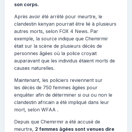
son corps.
Après avoir été arrêté pour meurtre, le
clandestin kenyan pourrait être lié à plusieurs
autres morts, selon FOX 4 News. Par
exemple, la source indique que Chemirmir
était sur la scène de plusieurs décès de
personnes âgées où la police croyait
auparavant que les individus étaient morts de
causes naturelles.
Maintenant, les policiers reviennent sur
les décès de 750 femmes âgées pour
enquêter afin de déterminer si oui ou non le
clandestin africain a été impliqué dans leur
mort, selon WFAA .
Depuis que Chemirmir a été accusé de
meurtre,
2 femmes âgées sont venues dire