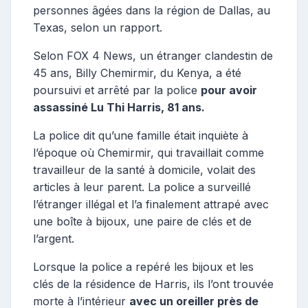
personnes âgées dans la région de Dallas, au
Texas, selon un rapport.
Selon FOX 4 News, un étranger clandestin de
45 ans, Billy Chemirmir, du Kenya, a été
poursuivi et arrêté par la police
pour avoir
assassiné Lu Thi Harris, 81 ans.
La police dit qu’une famille était inquiète à
l’époque où Chemirmir, qui travaillait comme
travailleur de la santé à domicile, volait des
articles à leur parent. La police a surveillé
l’étranger illégal et l’a finalement attrapé avec
une boîte à bijoux, une paire de clés et de
l’argent.
Lorsque la police a repéré les bijoux et les
clés de la résidence de Harris, ils l’ont trouvée
morte à l’intérieur
avec un oreiller près de