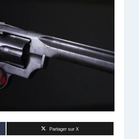
Partager sur X