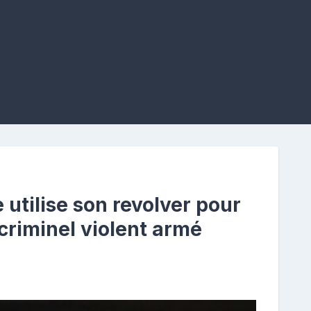
tilise son revolver pour
criminel violent armé