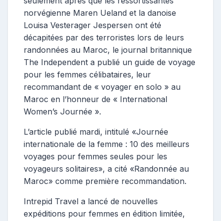
seulement après que les ressortissantes
norvégienne Maren Ueland et la danoise
Louisa Vesterager Jespersen ont été
décapitées par des terroristes lors de leurs
randonnées au Maroc, le journal britannique
The Independent a publié un guide de voyage
pour les femmes célibataires, leur
recommandant de « voyager en solo » au
Maroc en l’honneur de « International
Women’s Journée ».
L’article publié mardi, intitulé «Journée
internationale de la femme : 10 des meilleurs
voyages pour femmes seules pour les
voyageurs solitaires», a cité «Randonnée au
Maroc» comme première recommandation.
Intrepid Travel a lancé de nouvelles
expéditions pour femmes en édition limitée,