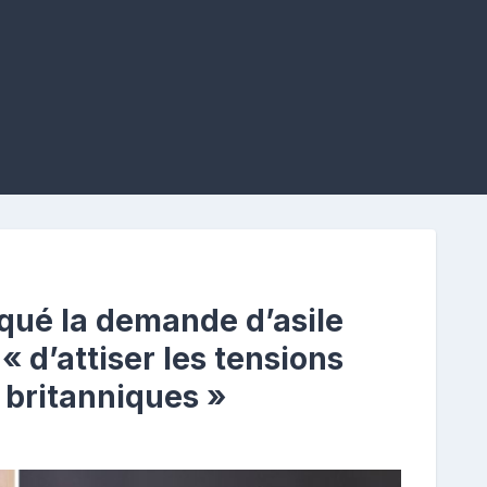
qué la demande d’asile
 « d’attiser les tensions
britanniques »