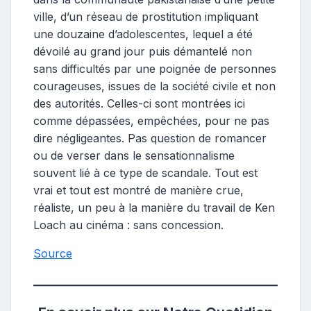
ville, d’un réseau de prostitution impliquant
une douzaine d’adolescentes, lequel a été
dévoilé au grand jour puis démantelé non
sans difficultés par une poignée de personnes
courageuses, issues de la société civile et non
des autorités. Celles-ci sont montrées ici
comme dépassées, empêchées, pour ne pas
dire négligeantes. Pas question de romancer
ou de verser dans le sensationnalisme
souvent lié à ce type de scandale. Tout est
vrai et tout est montré de manière crue,
réaliste, un peu à la manière du travail de Ken
Loach au cinéma : sans concession.
Source