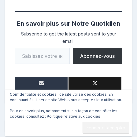
En savoir plus sur Notre Quotidien
Subscribe to get the latest posts sent to your
email.
Saisissez votre adresse e-mail…
Abonnez-vous
Confidentialité et cookies : ce site utilise des cookies. En
continuant à utiliser ce site Web, vous acceptez leur utilisation.
Pour en savoir plus, notamment sur la façon de contrôler les
cookies, consultez :
Politique relative aux cookies
←
Précédent
Suivant
→