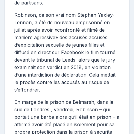
de partisans.
Robinson, de son vrai nom Stephen Yaxley-
Lennon, a été de nouveau emprisonné en
juillet après avoir «confronté et filmé de
manière agressive» des accusés accusés
d’exploitation sexuelle de jeunes filles et
diffusé en direct sur Facebook le film tourné
devant le tribunal de Leeds, alors que le jury
examinait son verdict en 2018, en violation
d’une interdiction de déclaration. Cela mettait
le procès contre les accusés au risque de
s’effondrer.
En marge de la prison de Belmarsh, dans le
sud de Londres , vendredi, Robinson – qui
portait une barbe alors qu’il était en prison – a
affirmé avoir été placé en isolement pour sa
propre protection dans la prison à sécurité