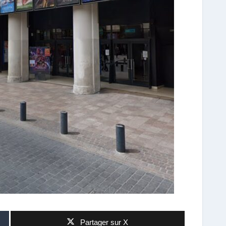
Partager sur X