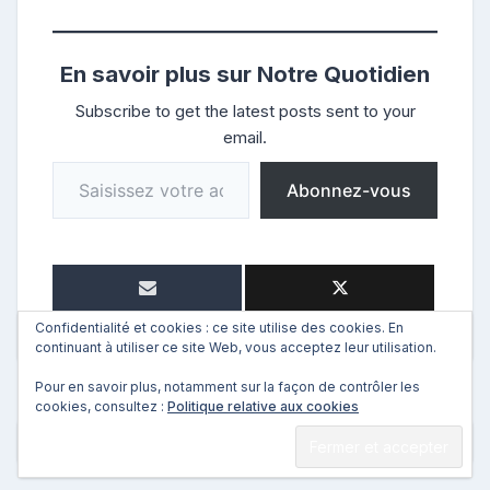
En savoir plus sur Notre Quotidien
Subscribe to get the latest posts sent to your
email.
Saisissez votre adresse e-mail…
Abonnez-vous
Confidentialité et cookies : ce site utilise des cookies. En
continuant à utiliser ce site Web, vous acceptez leur utilisation.
Pour en savoir plus, notamment sur la façon de contrôler les
cookies, consultez :
Politique relative aux cookies
←
Précédent
Suivant
→