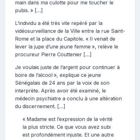
main dans ma culotte pour me toucher le
pubis. » […]
L’individu a été très vite repéré par la
vidéosurveillance de la Ville entre la rue Saint-
Rome et la place du Capitole. « Il venait de
lever la jupe d’une jeune femme », relève le
procureur Pierre Couttenier […]
Je voulais juste de l’argent pour continuer à
boire de l’alcool », explique ce jeune
Sénégalais de 24 ans par la voix de son
interprète. Après avoir été examiné, le
médecin psychiatre a conclu à une altération
du discernement. […]
« Madame est l’expression de la vérité
la plus stricte. Ce que vous avez subi
est profondément injuste. Et une autre