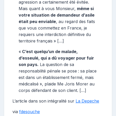
agression a certainement été évitée.
Mais quant à vous Monsieur,
même si
votre situation de demandeur d’asile
était peu enviable
, au regard des faits
que vous commettez en France, je
requiers une interdiction définitive du
territoire français » […]
«
C’est quelqu’un de malade,
d’esseulé, qui a dû voyager pour fuir
son pays.
La question de sa
responsabilité pénale se pose : sa place
est dans un établissement fermé, mais
médicalisé », plaide Me Joris Morer au
corps défendant de son client. […]
L’article dans son intégralité sur
La Depeche
via
fdesouche