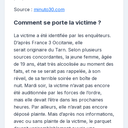
Source :
minuto30.com
Comment se porte la victime ?
La victime a été identifiée par les enquêteurs.
D’après France 3 Occitanie, elle
serait originaire du Tarn. Selon plusieurs
sources concordantes, la jeune femme, âgée
de 19 ans, était très alcoolisée au moment des
faits, et ne se serait pas rappelée, à son
réveil, de sa terrible soirée en boîte de
nuit. Mardi soir, la victime n’avait pas encore
été auditionnée par les forces de l’ordre,
mais elle devait l’être dans les prochaines
heures. Par ailleurs, elle n’avait pas encore
déposé plainte. Mais d’après nos informations,
avec ou sans plainte de la victime, le parquet