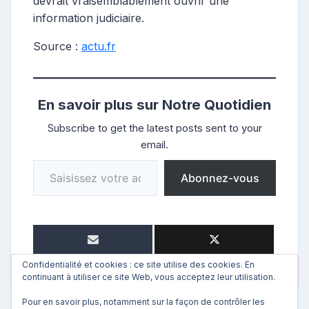
devrait vraisemblablement ouvrir une
information judiciaire.
Source :
actu.fr
En savoir plus sur Notre Quotidien
Subscribe to get the latest posts sent to your
email.
Saisissez votre adresse e-mail…
Abonnez-vous
Confidentialité et cookies : ce site utilise des cookies. En
continuant à utiliser ce site Web, vous acceptez leur utilisation.
Pour en savoir plus, notamment sur la façon de contrôler les