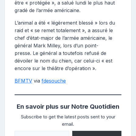
être « protégée », a salué lundi le plus haut
gradé de l’armée américaine.
L’animal a été « légèrement blessé » lors du
raid et « se remet totalement », a assuré le
chef d’état-major de l’armée américaine, le
général Mark Milley, lors d’un point-
presse. Le général a toutefois refusé de
dévoiler le nom du chien, car celui-ci « est
encore sur le théâtre d’opération ».
BFMTV
via
fdesouche
En savoir plus sur Notre Quotidien
Subscribe to get the latest posts sent to your
email.
Saisissez votre adresse e-mail…