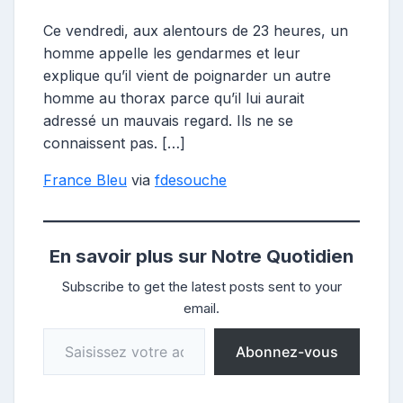
Ce vendredi, aux alentours de 23 heures, un
homme appelle les gendarmes et leur
explique qu’il vient de poignarder un autre
homme au thorax parce qu’il lui aurait
adressé un mauvais regard. Ils ne se
connaissent pas. […]
France Bleu
via
fdesouche
En savoir plus sur Notre Quotidien
Subscribe to get the latest posts sent to your
email.
Saisissez votre adresse e-mail…
Abonnez-vous