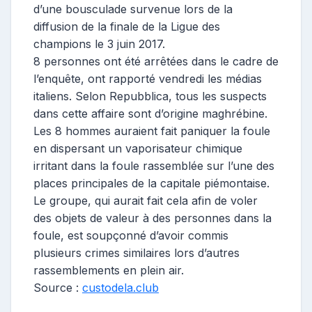
d’une bousculade survenue lors de la
diffusion de la finale de la Ligue des
champions le 3 juin 2017.
8 personnes ont été arrêtées dans le cadre de
l’enquête, ont rapporté vendredi les médias
italiens. Selon Repubblica, tous les suspects
dans cette affaire sont d’origine maghrébine.
Les 8 hommes auraient fait paniquer la foule
en dispersant un vaporisateur chimique
irritant dans la foule rassemblée sur l’une des
places principales de la capitale piémontaise.
Le groupe, qui aurait fait cela afin de voler
des objets de valeur à des personnes dans la
foule, est soupçonné d’avoir commis
plusieurs crimes similaires lors d’autres
rassemblements en plein air.
Source :
custodela.club