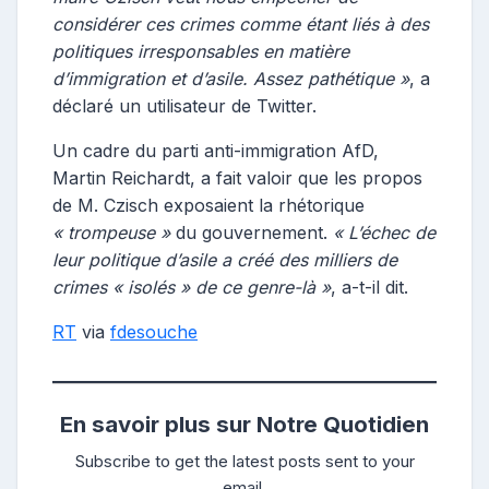
considérer ces crimes comme étant liés à des
politiques irresponsables en matière
d’immigration et d’asile. Assez pathétique »
, a
déclaré un utilisateur de Twitter.
Un cadre du parti anti-immigration AfD,
Martin Reichardt, a fait valoir que les propos
de M. Czisch exposaient la rhétorique
« trompeuse »
du gouvernement.
« L’échec de
leur politique d’asile a créé des milliers de
crimes « isolés » de ce genre-là »
, a-t-il dit.
RT
via
fdesouche
En savoir plus sur Notre Quotidien
Subscribe to get the latest posts sent to your
email.