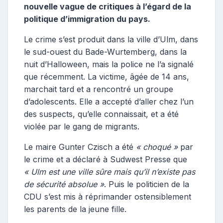
nouvelle vague de critiques à l’égard de la
politique d’immigration du pays.
Le crime s’est produit dans la ville d’Ulm, dans
le sud-ouest du Bade-Wurtemberg, dans la
nuit d’Halloween, mais la police ne l’a signalé
que récemment. La victime, âgée de 14 ans,
marchait tard et a rencontré un groupe
d’adolescents. Elle a accepté d’aller chez l’un
des suspects, qu’elle connaissait, et a été
violée par le gang de migrants.
Le maire Gunter Czisch a été
« choqué »
par
le crime et a déclaré à Sudwest Presse que
« Ulm est une ville sûre mais qu’il n’existe pas
de sécurité absolue »
. Puis le politicien de la
CDU s’est mis à réprimander ostensiblement
les parents de la jeune fille.