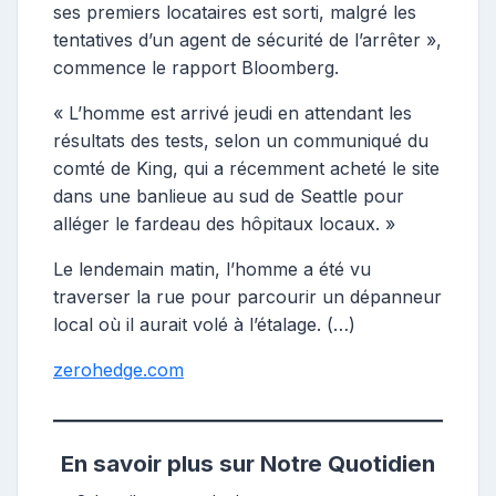
ses premiers locataires est sorti, malgré les
tentatives d’un agent de sécurité de l’arrêter »,
commence le rapport Bloomberg.
« L’homme est arrivé jeudi en attendant les
résultats des tests, selon un communiqué du
comté de King, qui a récemment acheté le site
dans une banlieue au sud de Seattle pour
alléger le fardeau des hôpitaux locaux. »
Le lendemain matin, l’homme a été vu
traverser la rue pour parcourir un dépanneur
local où il aurait volé à l’étalage. (…)
zerohedge.com
En savoir plus sur Notre Quotidien