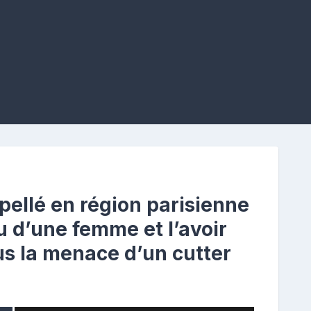
pellé en région parisienne
ou d’une femme et l’avoir
ous la menace d’un cutter