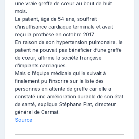
une vraie greffe de cœur au bout de huit
mois.
Le patient, âgé de 54 ans, souffrait
d’insuffisance cardiaque terminale et avait
reçu la prothèse en octobre 2017
En raison de son hypertension pulmonaire, le
patient ne pouvait pas bénéficier d’une greffe
de cœur, affirme la société française
d’implants cardiaques.
Mais « l’équipe médicale qui le suivait à
finalement pu l’inscrire sur la liste des
personnes en attente de greffe car elle a
constaté une amélioration durable de son état
de santé, explique Stéphane Piat, directeur
général de Carmat.
Source