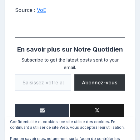
Source :
VoE
En savoir plus sur Notre Quotidien
Subscribe to get the latest posts sent to your
email.
Saisissez votre adresse e-mail…
Abonnez-vous
Confidentialité et cookies : ce site utilise des cookies. En
continuant à utiliser ce site Web, vous acceptez leur utilisation.
Pour en savoir plus, notamment sur la façon de contrôler les