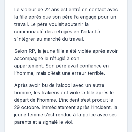
Le violeur de 22 ans est entré en contact avec
la fille après que son père l’a engagé pour un
travail.
Le père voulait soutenir la
communauté des réfugiés en l’aidant à
s’intégrer au marché du travail.
Selon RP, la jeune fille a été violée après avoir
accompagné le réfugié à son
appartement.
Son père avait confiance en
l’homme, mais c’était une erreur terrible.
Après avoir bu de l’alcool avec un autre
homme, les Irakiens ont violé la fille après le
départ de l’homme.
L’incident s’est produit le
29 octobre.
Immédiatement après l’incident, la
jeune femme s’est rendue à la police avec ses
parents et a signalé le viol.