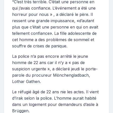
“C’est très terrible.
C’était une personne en
qui j’avais confiance.
L’événement a été une
horreur pour nous » , a déclaré le père.
Il
ressent une grande impuissance, «d’autant
plus que c’était une personne en qui on avait
tellement confiance». La fille adolescente de
cet homme a des problèmes de sommeil et
souffre de crises de panique.
La police n’a pas encore arrêté le jeune
homme de 22 ans car il n’y a « pas de
suspicion urgente », a déclaré jeudi le porte-
parole du procureur Mönchengladbach,
Lothar Gathen.
Le réfugié âgé de 22 ans nie les actes.
Il vient
d’Irak selon la police.
L’homme aurait habité
dans un logement pour demandeurs d’asile à
Brüggen.