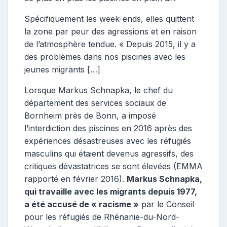
Spécifiquement les week-ends, elles quittent
la zone par peur des agressions et en raison
de l’atmosphère tendue. « Depuis 2015, il y a
des problèmes dans nos piscines avec les
jeunes migrants […]
Lorsque Markus Schnapka, le chef du
département des services sociaux de
Bornheim près de Bonn, a imposé
l’interdiction des piscines en 2016 après des
expériences désastreuses avec les réfugiés
masculins qui étaient devenus agressifs, des
critiques dévastatrices se sont élevées (EMMA
rapporté en février 2016).
Markus Schnapka,
qui travaille avec les migrants depuis 1977,
a été accusé de « racisme »
par le Conseil
pour les réfugiés de Rhénanie-du-Nord-