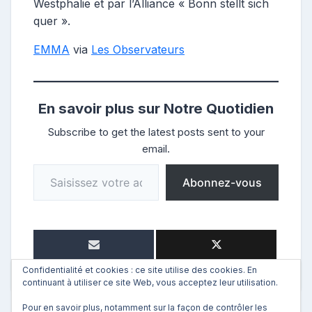
Westphalie et par l’Alliance « Bonn stellt sich
quer ».
EMMA
via
Les Observateurs
En savoir plus sur Notre Quotidien
Subscribe to get the latest posts sent to your
email.
Saisissez votre adresse e-mail…
Abonnez-vous
Confidentialité et cookies : ce site utilise des cookies. En
continuant à utiliser ce site Web, vous acceptez leur utilisation.
Pour en savoir plus, notamment sur la façon de contrôler les