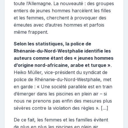
toute l’Allemagne. La nouveauté : des groupes
entiers de jeunes hommes harcèlent les filles
et les femmes, cherchent à provoquer des
émeutes avec d’autres hommes et parfois
même frappent.
Selon les statistiques, la police de
Rhénanie-du-Nord-Westphalie identifie les
auteurs comme étant des « jeunes hommes
d’origine nord-africaine, arabe et turque »
.
Heiko Müller, vice-président du syndicat de
police de Rhénanie-du-Nord-Westphalie, met
en garde : « Une société parallèle est en train
d’émerger dans les piscines en plein air – si
nous ne prenons pas enfin des mesures plus
sévères contre la violation des règles ». […]
De ce fait, les femmes et les familles évitent
de plus en plus les piscines en plein air.