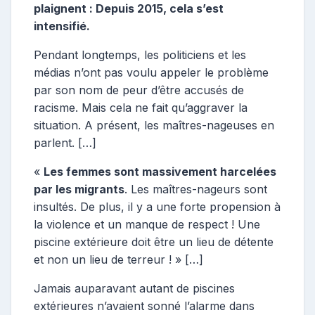
plaignent : Depuis 2015, cela s’est
intensifié.
Pendant longtemps, les politiciens et les
médias n’ont pas voulu appeler le problème
par son nom de peur d’être accusés de
racisme. Mais cela ne fait qu’aggraver la
situation. A présent, les maîtres-nageuses en
parlent. […]
«
Les femmes sont massivement harcelées
par les migrants
. Les maîtres-nageurs sont
insultés. De plus, il y a une forte propension à
la violence et un manque de respect ! Une
piscine extérieure doit être un lieu de détente
et non un lieu de terreur ! » […]
Jamais auparavant autant de piscines
extérieures n’avaient sonné l’alarme dans