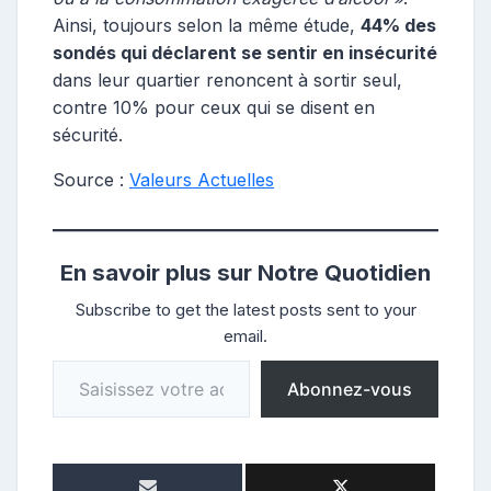
Ainsi, toujours selon la même étude,
44% des
sondés qui déclarent se sentir en insécurité
dans leur quartier renoncent à sortir seul,
contre 10% pour ceux qui se disent en
sécurité.
Source :
Valeurs Actuelles
En savoir plus sur Notre Quotidien
Subscribe to get the latest posts sent to your
email.
Saisissez votre adresse e-mail…
Abonnez-vous