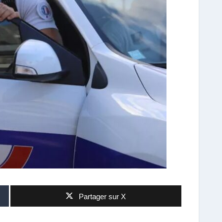
Partager sur X